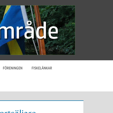
FÖRENINGEN
FISKELÄNKAR