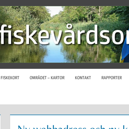
FISKEKORT
OMRÅDET – KARTOR
KONTAKT
RAPPORTER